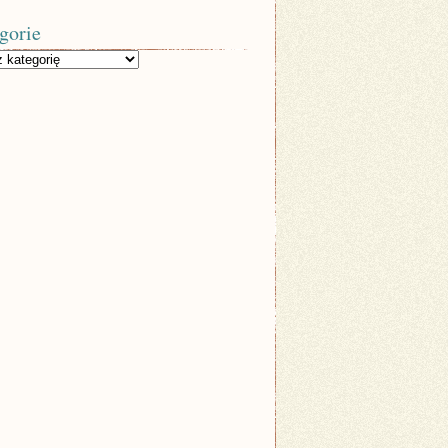
gorie