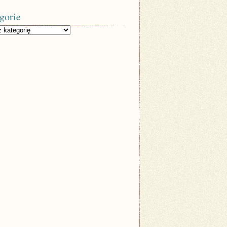
gorie