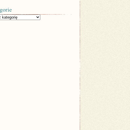
gorie