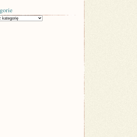
gorie