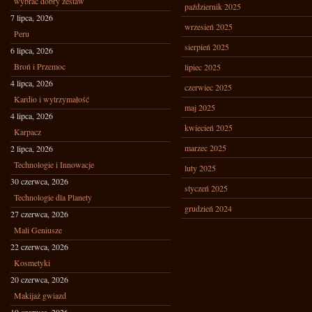
wybrać dobry zestaw
październik 2025
7 lipca, 2026
wrzesień 2025
Peru
sierpień 2025
6 lipca, 2026
Broń i Przemoc
lipiec 2025
4 lipca, 2026
czerwiec 2025
Kardio i wytrzymałość
maj 2025
4 lipca, 2026
kwiecień 2025
Karpacz
marzec 2025
2 lipca, 2026
Technologie i Innowacje
luty 2025
30 czerwca, 2026
styczeń 2025
Technologie dla Planety
grudzień 2024
27 czerwca, 2026
Mali Geniusze
22 czerwca, 2026
Kosmetyki
20 czerwca, 2026
Makijaż gwiazd