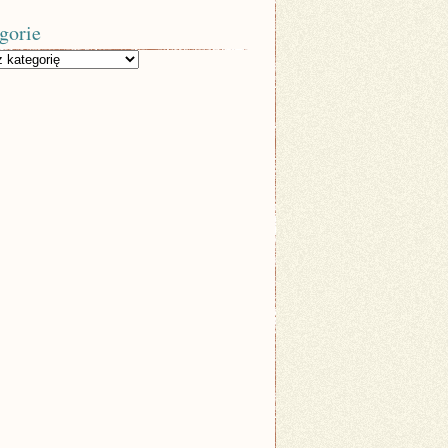
gorie