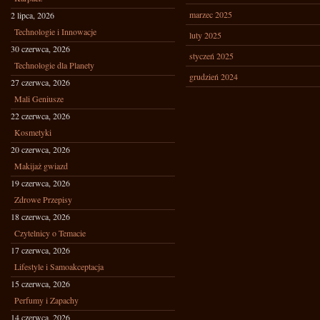
marzec 2025
2 lipca, 2026
Technologie i Innowacje
luty 2025
30 czerwca, 2026
styczeń 2025
Technologie dla Planety
grudzień 2024
27 czerwca, 2026
Mali Geniusze
22 czerwca, 2026
Kosmetyki
20 czerwca, 2026
Makijaż gwiazd
19 czerwca, 2026
Zdrowe Przepisy
18 czerwca, 2026
Czytelnicy o Temacie
17 czerwca, 2026
Lifestyle i Samoakceptacja
15 czerwca, 2026
Perfumy i Zapachy
14 czerwca, 2026