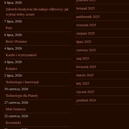
8 lipca, 2026
listopad 2025
Zabawki kreatywne dla małego odkrywcy: jak
wybrać dobry zestaw
październik 2025
7 lipca, 2026
wrzesień 2025
Peru
sierpień 2025
6 lipca, 2026
Broń i Przemoc
lipiec 2025
4 lipca, 2026
czerwiec 2025
Kardio i wytrzymałość
maj 2025
4 lipca, 2026
kwiecień 2025
Karpacz
marzec 2025
2 lipca, 2026
Technologie i Innowacje
luty 2025
30 czerwca, 2026
styczeń 2025
Technologie dla Planety
grudzień 2024
27 czerwca, 2026
Mali Geniusze
22 czerwca, 2026
Kosmetyki