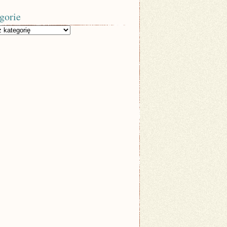
gorie