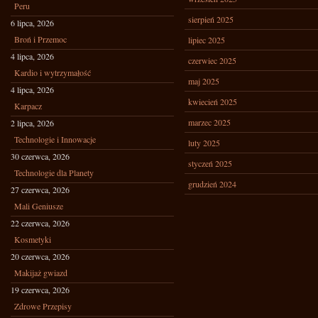
Peru
sierpień 2025
6 lipca, 2026
Broń i Przemoc
lipiec 2025
4 lipca, 2026
czerwiec 2025
Kardio i wytrzymałość
maj 2025
4 lipca, 2026
kwiecień 2025
Karpacz
marzec 2025
2 lipca, 2026
Technologie i Innowacje
luty 2025
30 czerwca, 2026
styczeń 2025
Technologie dla Planety
grudzień 2024
27 czerwca, 2026
Mali Geniusze
22 czerwca, 2026
Kosmetyki
20 czerwca, 2026
Makijaż gwiazd
19 czerwca, 2026
Zdrowe Przepisy