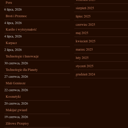
Peru
sierpień 2025
6 lipca, 2026
Broń i Przemoc
lipiec 2025
4 lipca, 2026
czerwiec 2025
Kardio i wytrzymałość
maj 2025
4 lipca, 2026
kwiecień 2025
Karpacz
marzec 2025
2 lipca, 2026
Technologie i Innowacje
luty 2025
30 czerwca, 2026
styczeń 2025
Technologie dla Planety
grudzień 2024
27 czerwca, 2026
Mali Geniusze
22 czerwca, 2026
Kosmetyki
20 czerwca, 2026
Makijaż gwiazd
19 czerwca, 2026
Zdrowe Przepisy