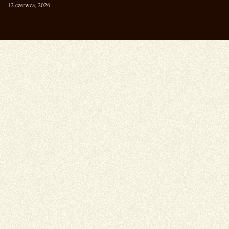
12 czerwca, 2026