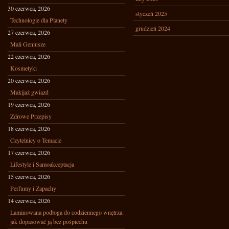
30 czerwca, 2026
styczeń 2025
Technologie dla Planety
grudzień 2024
27 czerwca, 2026
Mali Geniusze
22 czerwca, 2026
Kosmetyki
20 czerwca, 2026
Makijaż gwiazd
19 czerwca, 2026
Zdrowe Przepisy
18 czerwca, 2026
Czytelnicy o Temacie
17 czerwca, 2026
Lifestyle i Samoakceptacja
15 czerwca, 2026
Perfumy i Zapachy
14 czerwca, 2026
Laminowana podłoga do codziennego wnętrza:
jak dopasować ją bez pośpiechu