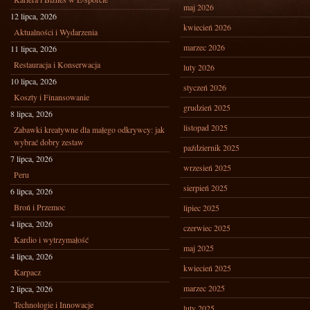
maj 2026
12 lipca, 2026
kwiecień 2026
Aktualności i Wydarzenia
marzec 2026
11 lipca, 2026
Restauracja i Konserwacja
luty 2026
10 lipca, 2026
styczeń 2026
Koszty i Finansowanie
grudzień 2025
8 lipca, 2026
listopad 2025
Zabawki kreatywne dla małego odkrywcy: jak
wybrać dobry zestaw
październik 2025
7 lipca, 2026
wrzesień 2025
Peru
sierpień 2025
6 lipca, 2026
Broń i Przemoc
lipiec 2025
4 lipca, 2026
czerwiec 2025
Kardio i wytrzymałość
maj 2025
4 lipca, 2026
kwiecień 2025
Karpacz
marzec 2025
2 lipca, 2026
Technologie i Innowacje
luty 2025