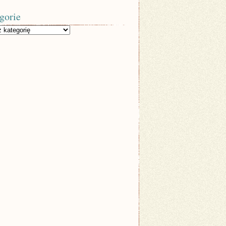
gorie