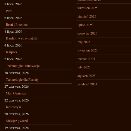
7 lipca, 2026
wrzesień 2025
Peru
sierpień 2025
6 lipca, 2026
Broń i Przemoc
lipiec 2025
4 lipca, 2026
czerwiec 2025
Kardio i wytrzymałość
maj 2025
4 lipca, 2026
kwiecień 2025
Karpacz
marzec 2025
2 lipca, 2026
Technologie i Innowacje
luty 2025
30 czerwca, 2026
styczeń 2025
Technologie dla Planety
grudzień 2024
27 czerwca, 2026
Mali Geniusze
22 czerwca, 2026
Kosmetyki
20 czerwca, 2026
Makijaż gwiazd
19 czerwca, 2026