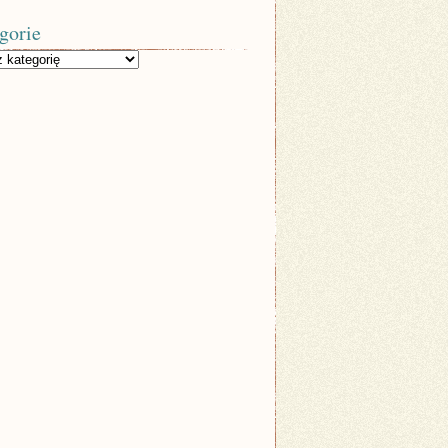
gorie