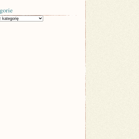
gorie