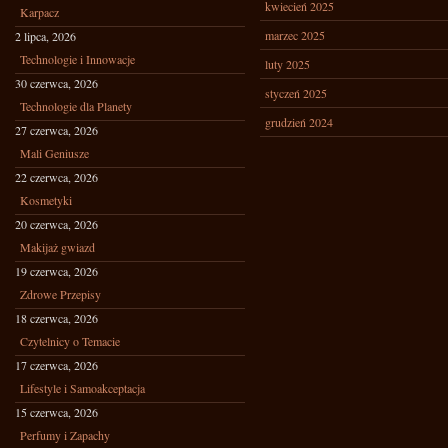
kwiecień 2025
Karpacz
marzec 2025
2 lipca, 2026
Technologie i Innowacje
luty 2025
30 czerwca, 2026
styczeń 2025
Technologie dla Planety
grudzień 2024
27 czerwca, 2026
Mali Geniusze
22 czerwca, 2026
Kosmetyki
20 czerwca, 2026
Makijaż gwiazd
19 czerwca, 2026
Zdrowe Przepisy
18 czerwca, 2026
Czytelnicy o Temacie
17 czerwca, 2026
Lifestyle i Samoakceptacja
15 czerwca, 2026
Perfumy i Zapachy