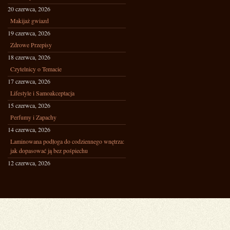
20 czerwca, 2026
Makijaż gwiazd
19 czerwca, 2026
Zdrowe Przepisy
18 czerwca, 2026
Czytelnicy o Temacie
17 czerwca, 2026
Lifestyle i Samoakceptacja
15 czerwca, 2026
Perfumy i Zapachy
14 czerwca, 2026
Laminowana podłoga do codziennego wnętrza:
jak dopasować ją bez pośpiechu
12 czerwca, 2026