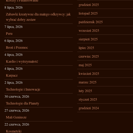
Koszty i Finansowanie
grudzień 2025
8 lipca, 2026
listopad 2025
Zabawki kreatywne dla małego odkrywcy: jak
wybrać dobry zestaw
październik 2025
7 lipca, 2026
wrzesień 2025
Peru
sierpień 2025
6 lipca, 2026
Broń i Przemoc
lipiec 2025
4 lipca, 2026
czerwiec 2025
Kardio i wytrzymałość
maj 2025
4 lipca, 2026
kwiecień 2025
Karpacz
marzec 2025
2 lipca, 2026
Technologie i Innowacje
luty 2025
30 czerwca, 2026
styczeń 2025
Technologie dla Planety
grudzień 2024
27 czerwca, 2026
Mali Geniusze
22 czerwca, 2026
Kosmetyki