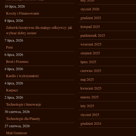
luty 2026
10 lipca, 2026
styczeń 2026
Koszty i Finansowanie
grudzień 2025
8 lipca, 2026
listopad 2025
Zabawki kreatywne dla małego odkrywcy: jak
wybrać dobry zestaw
październik 2025
7 lipca, 2026
wrzesień 2025
Peru
sierpień 2025
6 lipca, 2026
Broń i Przemoc
lipiec 2025
4 lipca, 2026
czerwiec 2025
Kardio i wytrzymałość
maj 2025
4 lipca, 2026
kwiecień 2025
Karpacz
marzec 2025
2 lipca, 2026
Technologie i Innowacje
luty 2025
30 czerwca, 2026
styczeń 2025
Technologie dla Planety
grudzień 2024
27 czerwca, 2026
Mali Geniusze