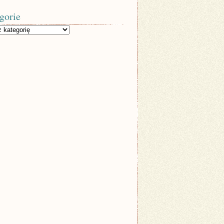
gorie