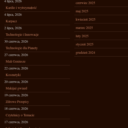
4 lipca, 2026
czerwiec 2025
Kardio i wytrzymałość
maj 2025
4 lipca, 2026
kwiecień 2025
Karpacz
marzec 2025
2 lipca, 2026
Technologie i Innowacje
luty 2025
30 czerwca, 2026
styczeń 2025
Technologie dla Planety
grudzień 2024
27 czerwca, 2026
Mali Geniusze
22 czerwca, 2026
Kosmetyki
20 czerwca, 2026
Makijaż gwiazd
19 czerwca, 2026
Zdrowe Przepisy
18 czerwca, 2026
Czytelnicy o Temacie
17 czerwca, 2026