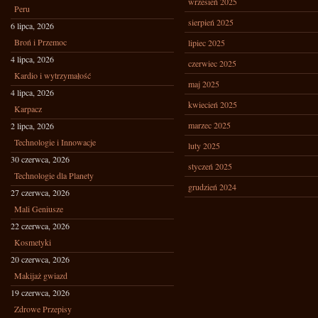
wrzesień 2025
Peru
sierpień 2025
6 lipca, 2026
Broń i Przemoc
lipiec 2025
4 lipca, 2026
czerwiec 2025
Kardio i wytrzymałość
maj 2025
4 lipca, 2026
kwiecień 2025
Karpacz
marzec 2025
2 lipca, 2026
Technologie i Innowacje
luty 2025
30 czerwca, 2026
styczeń 2025
Technologie dla Planety
grudzień 2024
27 czerwca, 2026
Mali Geniusze
22 czerwca, 2026
Kosmetyki
20 czerwca, 2026
Makijaż gwiazd
19 czerwca, 2026
Zdrowe Przepisy