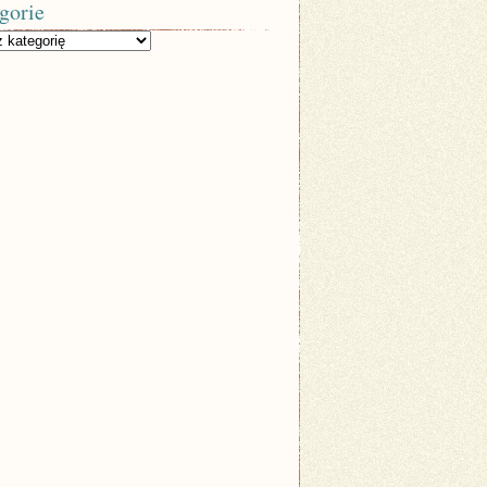
gorie