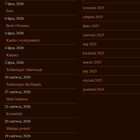
7 lipca, 2026
wrzesień 2025
Peru
sierpień 2025
6 lipca, 2026
Broń i Przemoc
lipiec 2025
4 lipca, 2026
czerwiec 2025
Kardio i wytrzymałość
maj 2025
4 lipca, 2026
kwiecień 2025
Karpacz
marzec 2025
2 lipca, 2026
Technologie i Innowacje
luty 2025
30 czerwca, 2026
styczeń 2025
Technologie dla Planety
grudzień 2024
27 czerwca, 2026
Mali Geniusze
22 czerwca, 2026
Kosmetyki
20 czerwca, 2026
Makijaż gwiazd
19 czerwca, 2026