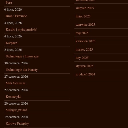
Peru
sierpień 2025
6 lipca, 2026
Broń i Przemoc
lipiec 2025
4 lipca, 2026
czerwiec 2025
Kardio i wytrzymałość
maj 2025
4 lipca, 2026
kwiecień 2025
Karpacz
marzec 2025
2 lipca, 2026
Technologie i Innowacje
luty 2025
30 czerwca, 2026
styczeń 2025
Technologie dla Planety
grudzień 2024
27 czerwca, 2026
Mali Geniusze
22 czerwca, 2026
Kosmetyki
20 czerwca, 2026
Makijaż gwiazd
19 czerwca, 2026
Zdrowe Przepisy