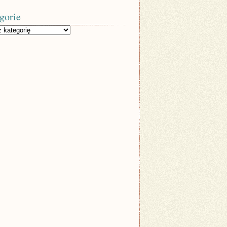
gorie