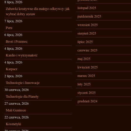
8 lipca, 2026
listopad 2025
Zabawki kreatywne dla małego odkrywcy: jak
wybrać dobry zestaw
październik 2025
7 lipca, 2026
wrzesień 2025
Peru
sierpień 2025
6 lipca, 2026
Broń i Przemoc
lipiec 2025
4 lipca, 2026
czerwiec 2025
Kardio i wytrzymałość
maj 2025
4 lipca, 2026
kwiecień 2025
Karpacz
marzec 2025
2 lipca, 2026
Technologie i Innowacje
luty 2025
30 czerwca, 2026
styczeń 2025
Technologie dla Planety
grudzień 2024
27 czerwca, 2026
Mali Geniusze
22 czerwca, 2026
Kosmetyki
20 czerwca, 2026