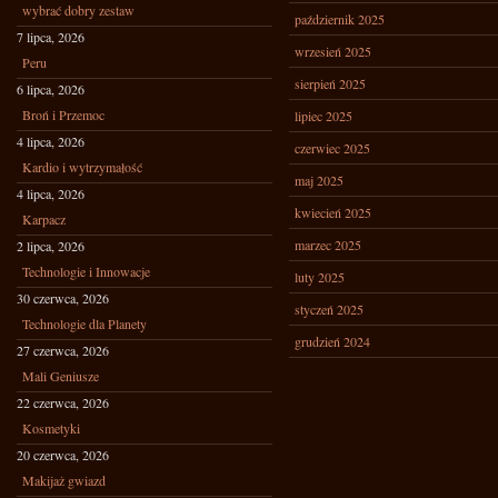
wybrać dobry zestaw
październik 2025
7 lipca, 2026
wrzesień 2025
Peru
sierpień 2025
6 lipca, 2026
Broń i Przemoc
lipiec 2025
4 lipca, 2026
czerwiec 2025
Kardio i wytrzymałość
maj 2025
4 lipca, 2026
kwiecień 2025
Karpacz
marzec 2025
2 lipca, 2026
Technologie i Innowacje
luty 2025
30 czerwca, 2026
styczeń 2025
Technologie dla Planety
grudzień 2024
27 czerwca, 2026
Mali Geniusze
22 czerwca, 2026
Kosmetyki
20 czerwca, 2026
Makijaż gwiazd