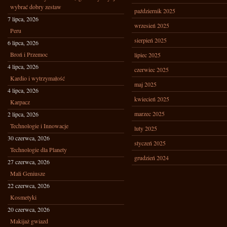
wybrać dobry zestaw
październik 2025
7 lipca, 2026
wrzesień 2025
Peru
sierpień 2025
6 lipca, 2026
Broń i Przemoc
lipiec 2025
4 lipca, 2026
czerwiec 2025
Kardio i wytrzymałość
maj 2025
4 lipca, 2026
kwiecień 2025
Karpacz
marzec 2025
2 lipca, 2026
Technologie i Innowacje
luty 2025
30 czerwca, 2026
styczeń 2025
Technologie dla Planety
grudzień 2024
27 czerwca, 2026
Mali Geniusze
22 czerwca, 2026
Kosmetyki
20 czerwca, 2026
Makijaż gwiazd