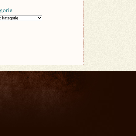
gorie