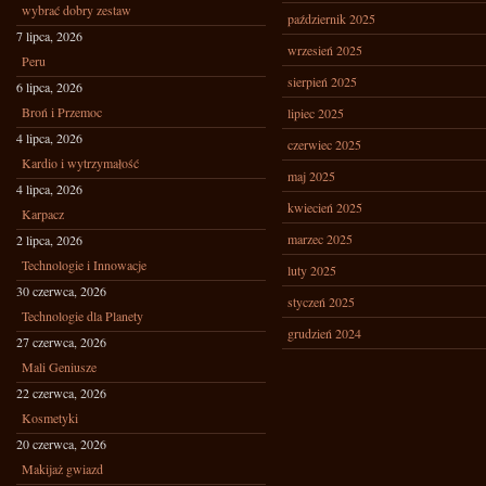
wybrać dobry zestaw
październik 2025
7 lipca, 2026
wrzesień 2025
Peru
sierpień 2025
6 lipca, 2026
Broń i Przemoc
lipiec 2025
4 lipca, 2026
czerwiec 2025
Kardio i wytrzymałość
maj 2025
4 lipca, 2026
kwiecień 2025
Karpacz
marzec 2025
2 lipca, 2026
Technologie i Innowacje
luty 2025
30 czerwca, 2026
styczeń 2025
Technologie dla Planety
grudzień 2024
27 czerwca, 2026
Mali Geniusze
22 czerwca, 2026
Kosmetyki
20 czerwca, 2026
Makijaż gwiazd