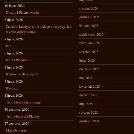
10 lipca, 2026
styczeń 2026
Koszty i Finansowanie
grudzień 2025
8 lipca, 2026
listopad 2025
Zabawki kreatywne dla małego odkrywcy: jak
wybrać dobry zestaw
październik 2025
7 lipca, 2026
wrzesień 2025
Peru
sierpień 2025
6 lipca, 2026
Broń i Przemoc
lipiec 2025
4 lipca, 2026
czerwiec 2025
Kardio i wytrzymałość
maj 2025
4 lipca, 2026
kwiecień 2025
Karpacz
marzec 2025
2 lipca, 2026
Technologie i Innowacje
luty 2025
30 czerwca, 2026
styczeń 2025
Technologie dla Planety
grudzień 2024
27 czerwca, 2026
Mali Geniusze