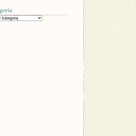
gorie