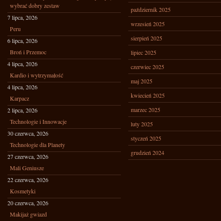
wybrać dobry zestaw
październik 2025
7 lipca, 2026
wrzesień 2025
Peru
sierpień 2025
6 lipca, 2026
Broń i Przemoc
lipiec 2025
4 lipca, 2026
czerwiec 2025
Kardio i wytrzymałość
maj 2025
4 lipca, 2026
kwiecień 2025
Karpacz
marzec 2025
2 lipca, 2026
Technologie i Innowacje
luty 2025
30 czerwca, 2026
styczeń 2025
Technologie dla Planety
grudzień 2024
27 czerwca, 2026
Mali Geniusze
22 czerwca, 2026
Kosmetyki
20 czerwca, 2026
Makijaż gwiazd