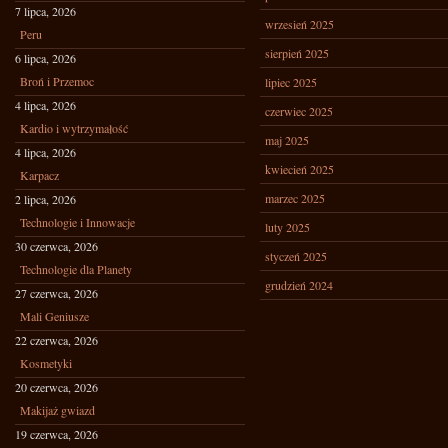
7 lipca, 2026
wrzesień 2025
Peru
sierpień 2025
6 lipca, 2026
Broń i Przemoc
lipiec 2025
4 lipca, 2026
czerwiec 2025
Kardio i wytrzymałość
maj 2025
4 lipca, 2026
kwiecień 2025
Karpacz
marzec 2025
2 lipca, 2026
Technologie i Innowacje
luty 2025
30 czerwca, 2026
styczeń 2025
Technologie dla Planety
grudzień 2024
27 czerwca, 2026
Mali Geniusze
22 czerwca, 2026
Kosmetyki
20 czerwca, 2026
Makijaż gwiazd
19 czerwca, 2026